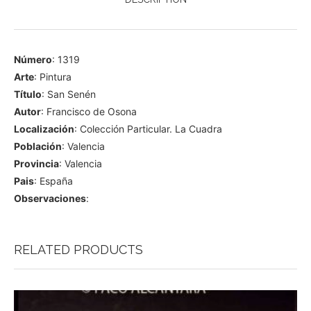
Número
: 1319
Arte
: Pintura
Título
: San Senén
Autor
: Francisco de Osona
Localización
: Colección Particular. La Cuadra
Población
: Valencia
Provincia
: Valencia
Pais
: España
Observaciones
:
RELATED PRODUCTS