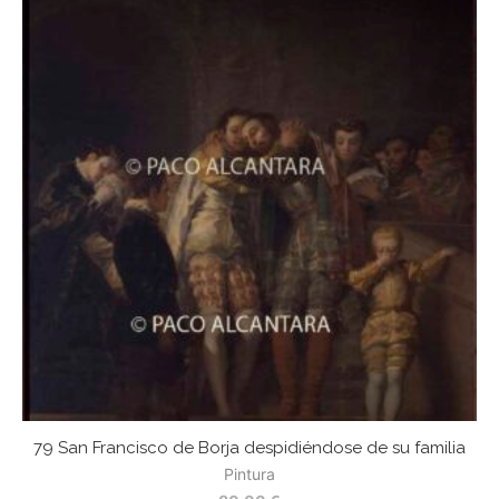
79 San Francisco de Borja despidiéndose de su familia
Pintura