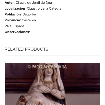
Autor
: Círculo de Jordi de Deu
Localización
: Claustro de la Catedral
Población
: Segorbe
Provincia
: Castellón
Pais
: España
Observaciones
:
RELATED PRODUCTS