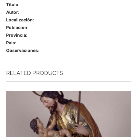
Título
:
Autor
:
Localización
:
Población
:
Provincia
:
Pais
:
Observaciones
:
RELATED PRODUCTS