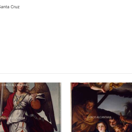
Santa Cruz