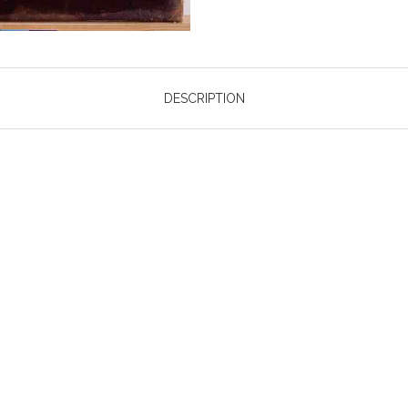
DESCRIPTION