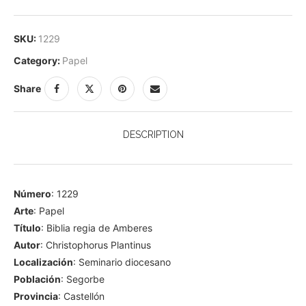
SKU:
1229
Category:
Papel
Share
DESCRIPTION
Número
: 1229
Arte
: Papel
Título
: Biblia regia de Amberes
Autor
: Christophorus Plantinus
Localización
: Seminario diocesano
Población
: Segorbe
Provincia
: Castellón