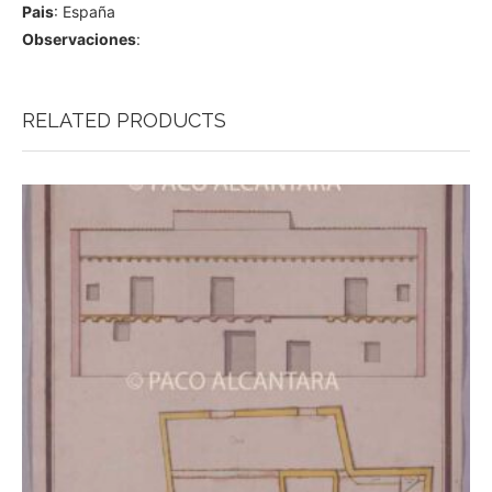
Pais
: España
Observaciones
:
RELATED PRODUCTS