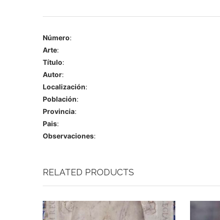
Número
:
Arte
:
Título
:
Autor
:
Localización
:
Población
:
Provincia
:
Pais
:
Observaciones
:
RELATED PRODUCTS