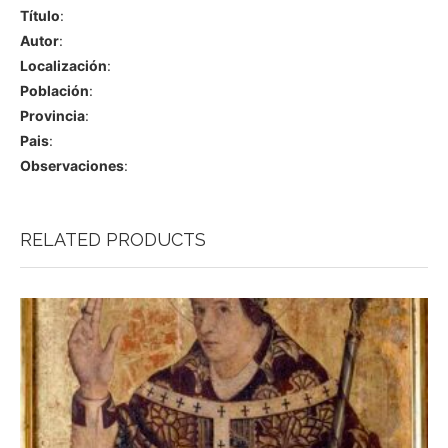
Título
:
Autor
:
Localización
:
Población
:
Provincia
:
Pais
:
Observaciones
:
RELATED PRODUCTS