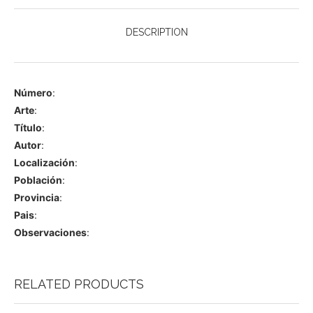
DESCRIPTION
Número
:
Arte
:
Título
:
Autor
:
Localización
:
Población
:
Provincia
:
Pais
:
Observaciones
:
RELATED PRODUCTS