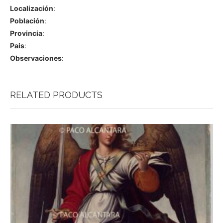
Localización
:
Población
:
Provincia
:
Pais
:
Observaciones
:
RELATED PRODUCTS