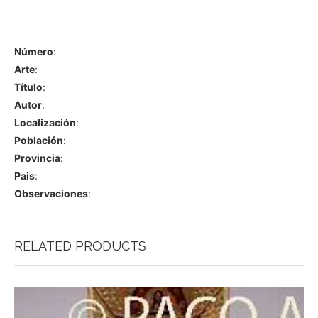
Número
:
Arte
:
Título
:
Autor
:
Localización
:
Población
:
Provincia
:
Pais
:
Observaciones
:
RELATED PRODUCTS