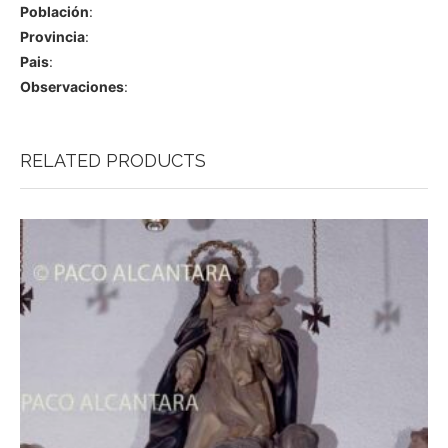
Población
:
Provincia
:
Pais
:
Observaciones
:
RELATED PRODUCTS