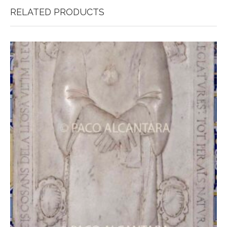
RELATED PRODUCTS