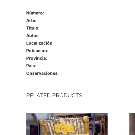
Número
:
Arte
:
Título
:
Autor
:
Localización
:
Población
:
Provincia
:
Pais
:
Observaciones
:
RELATED PRODUCTS