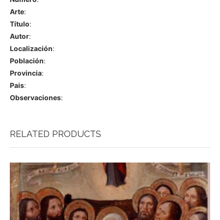
Arte
:
Título
:
Autor
:
Localización
:
Población
:
Provincia
:
Pais
:
Observaciones
:
RELATED PRODUCTS