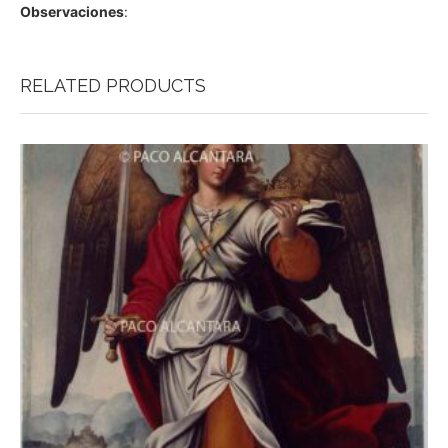
Observaciones
:
RELATED PRODUCTS