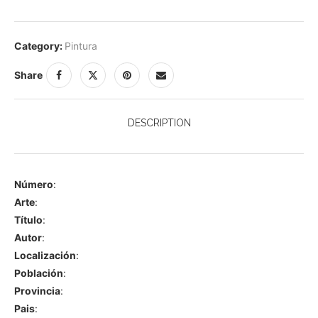
Category:
Pintura
Share
DESCRIPTION
Número
:
Arte
:
Título
:
Autor
:
Localización
:
Población
:
Provincia
:
Pais
: