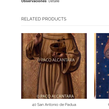
Observaciones
: Detalle
RELATED PRODUCTS
40 San Antonio de Padua