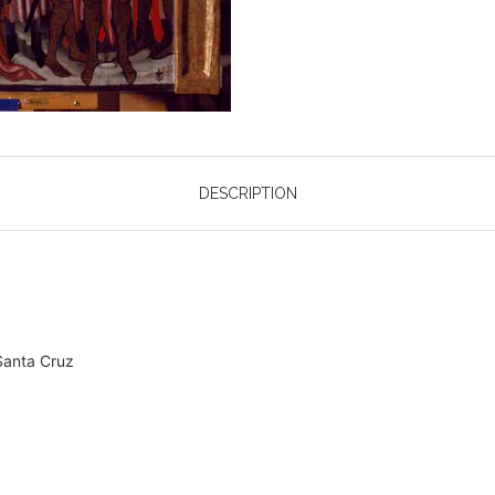
DESCRIPTION
Santa Cruz