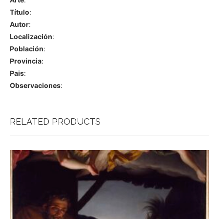
Título
:
Autor
:
Localización
:
Población
:
Provincia
:
Pais
:
Observaciones
:
RELATED PRODUCTS