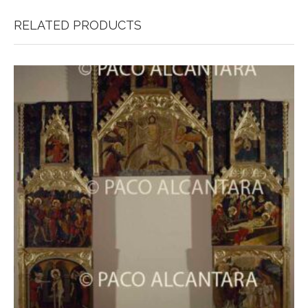
RELATED PRODUCTS