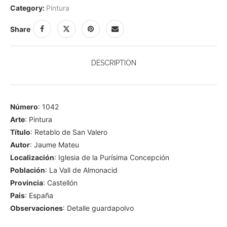
Category:
Pintura
Share
DESCRIPTION
Número
: 1042
Arte
: Pintura
Título
: Retablo de San Valero
Autor
: Jaume Mateu
Localización
: Iglesia de la Purísima Concepción
Población
: La Vall de Almonacid
Provincia
: Castellón
Pais
: España
Observaciones
: Detalle guardapolvo