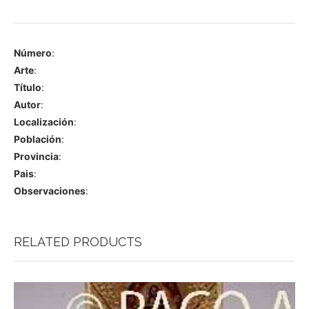
Número
:
Arte
:
Título
:
Autor
:
Localización
:
Población
:
Provincia
:
Pais
:
Observaciones
:
RELATED PRODUCTS