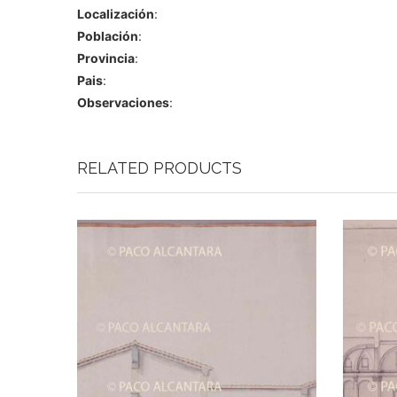
Localización
:
Población
:
Provincia
:
Pais
:
Observaciones
:
RELATED PRODUCTS