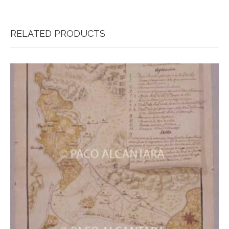
RELATED PRODUCTS