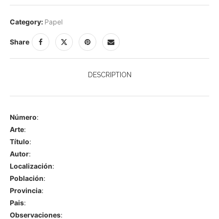
Category:
Papel
Share
DESCRIPTION
Número
:
Arte
:
Título
:
Autor
:
Localización
:
Población
:
Provincia
:
Pais
:
Observaciones
: