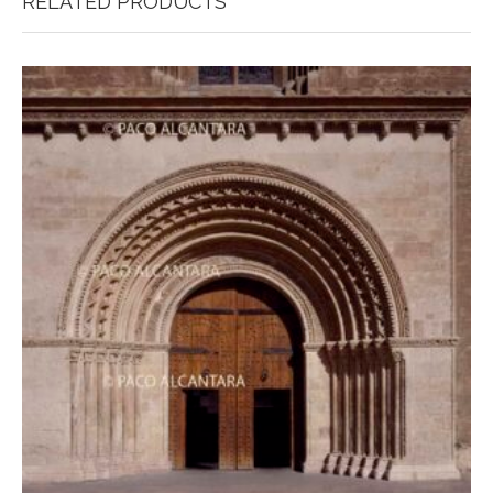
RELATED PRODUCTS