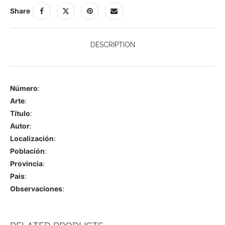
Share
DESCRIPTION
Número
:
Arte
:
Título
:
Autor
:
Localización
:
Población
:
Provincia
:
Pais
:
Observaciones
: